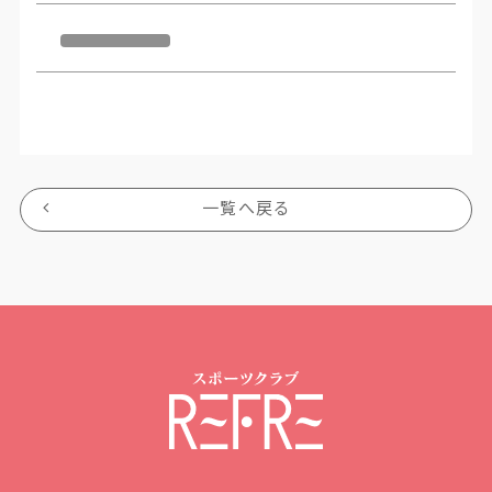
一覧へ戻る