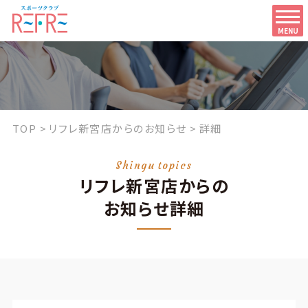
MENU
TOP
リフレ新宮店からのお知らせ
詳細
Shingu topics
リフレ新宮店からの
お知らせ詳細