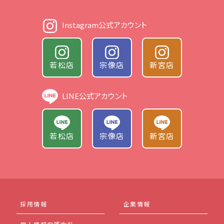
Instagram公式アカウント
若松店
宗像店
新宮店
LINE公式アカウント
若松店
宗像店
新宮店
採用情報
企業情報